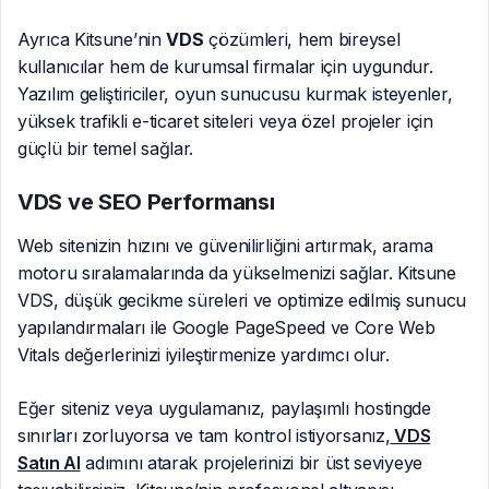
Ayrıca Kitsune’nin
VDS
çözümleri, hem bireysel
kullanıcılar hem de kurumsal firmalar için uygundur.
Yazılım geliştiriciler, oyun sunucusu kurmak isteyenler,
yüksek trafikli e-ticaret siteleri veya özel projeler için
güçlü bir temel sağlar.
VDS ve SEO Performansı
Web sitenizin hızını ve güvenilirliğini artırmak, arama
motoru sıralamalarında da yükselmenizi sağlar. Kitsune
VDS, düşük gecikme süreleri ve optimize edilmiş sunucu
yapılandırmaları ile Google PageSpeed ve Core Web
Vitals değerlerinizi iyileştirmenize yardımcı olur.
Eğer siteniz veya uygulamanız, paylaşımlı hostingde
sınırları zorluyorsa ve tam kontrol istiyorsanız,
VDS
Satın Al
adımını atarak projelerinizi bir üst seviyeye