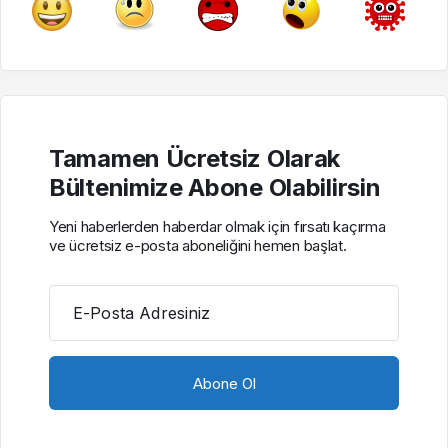
Tamamen Ücretsiz Olarak
Bültenimize Abone Olabilirsin
Yeni haberlerden haberdar olmak için fırsatı kaçırma
ve ücretsiz e-posta aboneliğini hemen başlat.
E-Posta Adresiniz