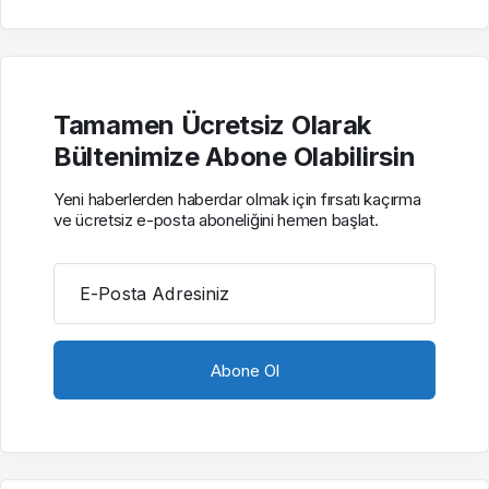
Tamamen Ücretsiz Olarak
Bültenimize Abone Olabilirsin
Yeni haberlerden haberdar olmak için fırsatı kaçırma
ve ücretsiz e-posta aboneliğini hemen başlat.
E-Posta Adresiniz