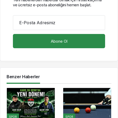
ve ücretsiz e-posta aboneliğini hemen başlat.
E-Posta Adresiniz
Benzer Haberler
SPOR
SPOR