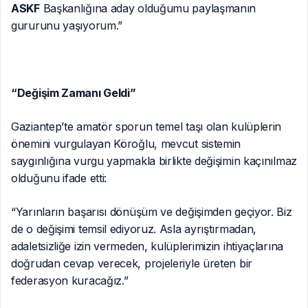
ASKF
Başkanlığına aday olduğumu paylaşmanın
gururunu yaşıyorum.”
“Değişim Zamanı Geldi”
Gaziantep’te amatör sporun temel taşı olan kulüplerin
önemini vurgulayan Köroğlu, mevcut sistemin
saygınlığına vurgu yapmakla birlikte değişimin kaçınılmaz
olduğunu ifade etti:
“Yarınların başarısı dönüşüm ve değişimden geçiyor. Biz
de o değişimi temsil ediyoruz. Asla ayrıştırmadan,
adaletsizliğe izin vermeden, kulüplerimizin ihtiyaçlarına
doğrudan cevap verecek, projeleriyle üreten bir
federasyon kuracağız.”