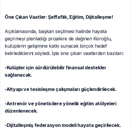
Öne Çıkan Vaatler: Şeffaflık, Eğitim, Dijitalleşme!
Açıklamasında, başkan seçilmesi halinde hayata
geçirmeyi planladığı projelere de değinen Köroğlu,
kulüplerin gelişimine katkı sunacak birçok hedef
belirlediklerini söyledi. İşte öne çıkan vaatlerden bazıları:
-Kulüpler için sürdürülebilir finansal destekler
sağlanacak.
-Altyapı ve tesisleşme çalışmaları güçlendirilecek.
-Antrenör ve yöneticilere yönelik eğitim atölyeleri
düzenlenecek.
-Dijitalleşmiş federasyon modeli hayata geçirilecek.