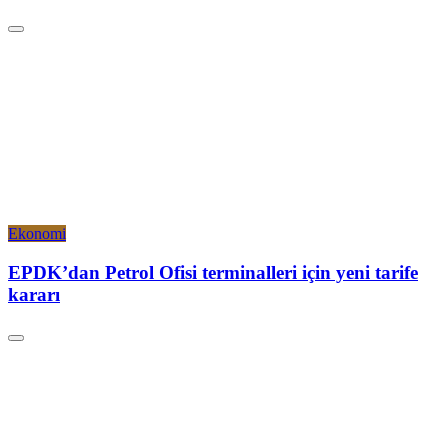
Ekonomi
EPDK’dan Petrol Ofisi terminalleri için yeni tarife
kararı