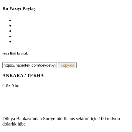
Bu Yazıyı Paylaş
veya linki kopyala
Kopyala
ANKARA / TEKHA
Göz Atın
Dünya Bankası’ndan Suriye’nin finans sektörü için 100 milyon
dolarlık hibe