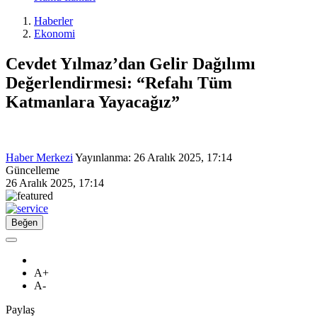
Haberler
Ekonomi
Cevdet Yılmaz’dan Gelir Dağılımı
Değerlendirmesi: “Refahı Tüm
Katmanlara Yayacağız”
Haber Merkezi
Yayınlanma:
26 Aralık 2025, 17:14
Güncelleme
26 Aralık 2025, 17:14
Beğen
A+
A-
Paylaş