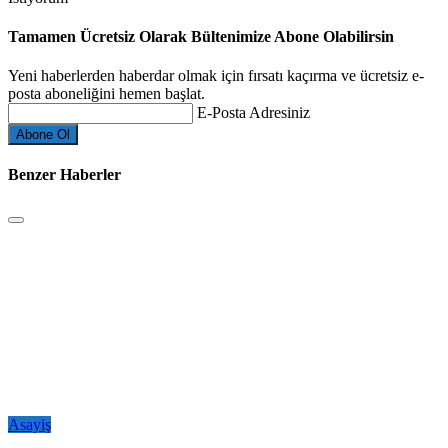
Tamamen Ücretsiz Olarak Bültenimize Abone Olabilirsin
Yeni haberlerden haberdar olmak için fırsatı kaçırma ve ücretsiz e-
posta aboneliğini hemen başlat.
E-Posta Adresiniz
Benzer Haberler
Asayiş