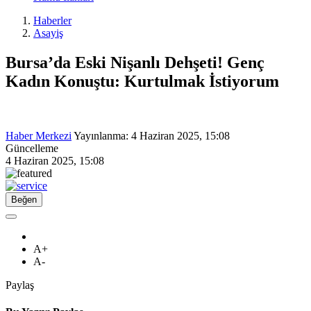
Haberler
Asayiş
Bursa’da Eski Nişanlı Dehşeti! Genç
Kadın Konuştu: Kurtulmak İstiyorum
Haber Merkezi
Yayınlanma:
4 Haziran 2025, 15:08
Güncelleme
4 Haziran 2025, 15:08
Beğen
A+
A-
Paylaş