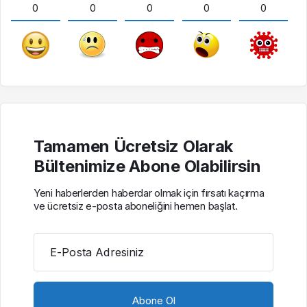
0
0
0
0
0
Tamamen Ücretsiz Olarak
Bültenimize Abone Olabilirsin
Yeni haberlerden haberdar olmak için fırsatı kaçırma
ve ücretsiz e-posta aboneliğini hemen başlat.
E-Posta Adresiniz