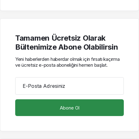
Tamamen Ücretsiz Olarak
Bültenimize Abone Olabilirsin
Yeni haberlerden haberdar olmak için fırsatı kaçırma
ve ücretsiz e-posta aboneliğini hemen başlat.
E-Posta Adresiniz