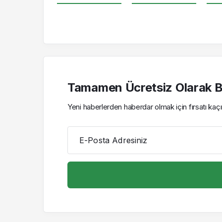
Tamamen Ücretsiz Olarak Bü
Yeni haberlerden haberdar olmak için fırsatı ka
E-Posta Adresiniz