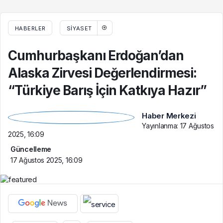
HABERLER
SIYASET
Cumhurbaşkanı Erdoğan’dan
Alaska Zirvesi Değerlendirmesi:
“Türkiye Barış İçin Katkıya Hazır”
Haber Merkezi
Yayınlanma:
17 Ağustos
2025, 16:09
Güncelleme
17 Ağustos 2025, 16:09