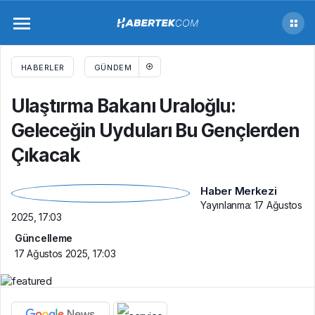
Ulaştırma Bakanı Uraloğlu: Geleceğin
Uyduları Bu Gençlerden Çıkacak
HABERLER
GÜNDEM
Ulaştırma Bakanı Uraloğlu:
Geleceğin Uyduları Bu Gençlerden
Çıkacak
Haber Merkezi
Yayınlanma:
17 Ağustos
2025, 17:03
Güncelleme
17 Ağustos 2025, 17:03