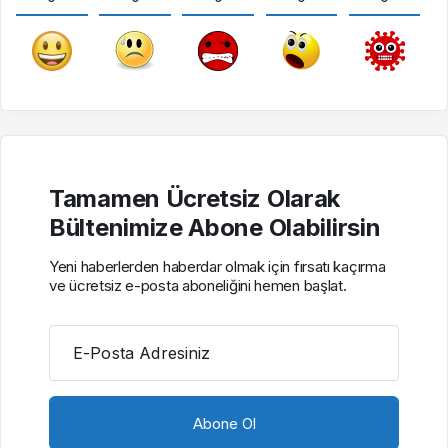
Tamamen Ücretsiz Olarak
Bültenimize Abone Olabilirsin
Yeni haberlerden haberdar olmak için fırsatı kaçırma
ve ücretsiz e-posta aboneliğini hemen başlat.
E-Posta Adresiniz