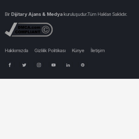
Bir
Dijitary Ajans & Medya
kuruluşudur.Tüm Hakları Saklıdır.
Hakkımızda
Gizlilik Politikası
Künye
İletişim