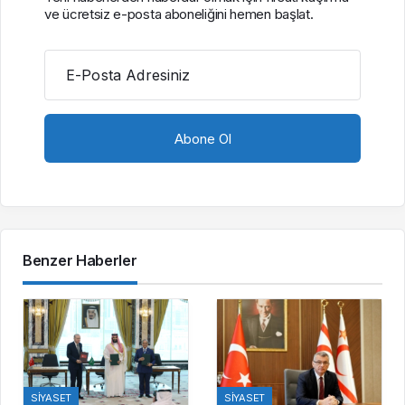
ve ücretsiz e-posta aboneliğini hemen başlat.
E-Posta Adresiniz
Benzer Haberler
SIYASET
SIYASET