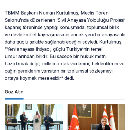
TBMM Başkanı Numan Kurtulmuş, Meclis Tören
Salonu’nda düzenlenen ‘Sivil Anayasa Yolculuğu Projesi’
kapanış töreninde yaptığı konuşmada, toplumsal birlik
ve devlet-millet kaynaşmasının ancak yeni bir anayasa ile
daha güçlü şekilde sağlanabileceğini söyledi. Kurtulmuş,
“Yeni anayasa ihtiyacı, güçlü Türkiye’nin temel
unsurlarından biridir. Bu sadece bir hukuk metni
hazırlamak değil, milletin ortak vicdanını, beklentilerini ve
çağın gereklerini yansıtan bir toplumsal sözleşmeyi
ortaya koymak meselesidir” dedi.
Göz Atın