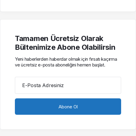
Tamamen Ücretsiz Olarak
Bültenimize Abone Olabilirsin
Yeni haberlerden haberdar olmak için fırsatı kaçırma
ve ücretsiz e-posta aboneliğini hemen başlat.
E-Posta Adresiniz