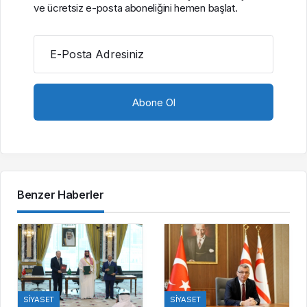
ve ücretsiz e-posta aboneliğini hemen başlat.
E-Posta Adresiniz
Benzer Haberler
SIYASET
SIYASET