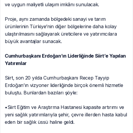
ve uygun maliyetli ulaşım imkânı sunulacak.
Proje, aynı zamanda bölgedeki sanayi ve tarım
ürünlerinin Türkiye’nin diğer bölgelerine daha kolay
ulaştırılmasını sağlayarak üreticilere ve yatırımcılara
büyük avantajlar sunacak.
Cumhurbaşkanı Erdoğan’ın Liderliğinde Siirt’e Yapılan
Yatırımlar
Siirt, son 20 yılda Cumhurbaşkanı Recep Tayyip
Erdoğan’ın vizyoner liderliğinde birçok önemli hizmetle
buluştu. Bunlardan bazıları şöyle:
•Siirt Eğitim ve Araştırma Hastanesi kapasite artırımı ve
yeni sağlık yatırımlarıyla şehir, çevre illerden hasta kabul
eden bir sağlık üssü haline geldi.