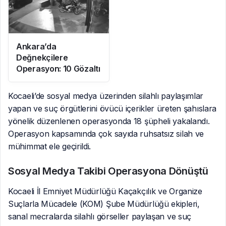
Ankara’da
Değnekçilere
Operasyon: 10 Gözaltı
Kocaeli’de sosyal medya üzerinden silahlı paylaşımlar
yapan ve suç örgütlerini övücü içerikler üreten şahıslara
yönelik düzenlenen operasyonda 18 şüpheli yakalandı.
Operasyon kapsamında çok sayıda ruhsatsız silah ve
mühimmat ele geçirildi.
Sosyal Medya Takibi Operasyona Dönüştü
Kocaeli İl Emniyet Müdürlüğü Kaçakçılık ve Organize
Suçlarla Mücadele (KOM) Şube Müdürlüğü ekipleri,
sanal mecralarda silahlı görseller paylaşan ve suç