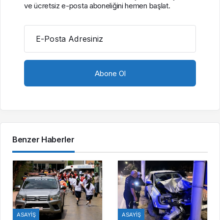
ve ücretsiz e-posta aboneliğini hemen başlat.
E-Posta Adresiniz
Benzer Haberler
ASAYIŞ
ASAYIŞ