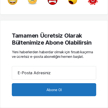
Tamamen Ücretsiz Olarak
Bültenimize Abone Olabilirsin
Yeni haberlerden haberdar olmak için fırsatı kaçırma
ve ücretsiz e-posta aboneliğini hemen başlat.
E-Posta Adresiniz