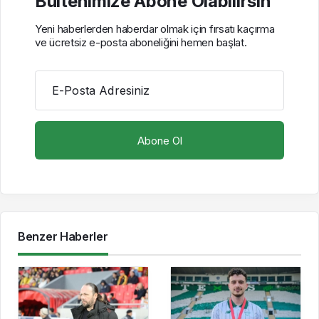
Bültenimize Abone Olabilirsin
Yeni haberlerden haberdar olmak için fırsatı kaçırma
ve ücretsiz e-posta aboneliğini hemen başlat.
E-Posta Adresiniz
Benzer Haberler