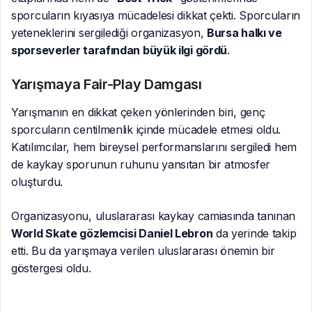
sporcuların kıyasıya mücadelesi dikkat çekti. Sporcuların
yeteneklerini sergilediği organizasyon,
Bursa halkı ve
sporseverler tarafından büyük ilgi gördü
.
Yarışmaya Fair-Play Damgası
Yarışmanın en dikkat çeken yönlerinden biri, genç
sporcuların centilmenlik içinde mücadele etmesi oldu.
Katılımcılar, hem bireysel performanslarını sergiledi hem
de kaykay sporunun ruhunu yansıtan bir atmosfer
oluşturdu.
Organizasyonu, uluslararası kaykay camiasında tanınan
World Skate gözlemcisi Daniel Lebron
da yerinde takip
etti. Bu da yarışmaya verilen uluslararası önemin bir
göstergesi oldu.