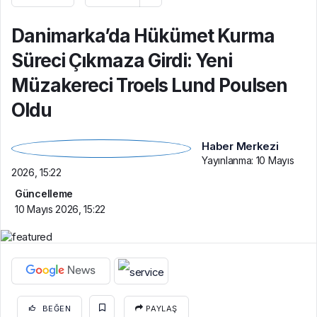
Danimarka’da Hükümet Kurma
Süreci Çıkmaza Girdi: Yeni
Müzakereci Troels Lund Poulsen
Oldu
Haber Merkezi
Yayınlanma:
10 Mayıs
2026, 15:22
Güncelleme
10 Mayıs 2026, 15:22
BEĞEN
PAYLAŞ