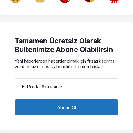
Tamamen Ücretsiz Olarak
Bültenimize Abone Olabilirsin
Yeni haberlerden haberdar olmak için fırsatı kaçırma
ve ücretsiz e-posta aboneliğini hemen başlat.
E-Posta Adresiniz