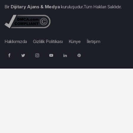
Bir
Dijitary Ajans & Medya
kuruluşudur.Tüm Hakları Saklıdır.
Hakkımızda
Gizlilik Politikası
Künye
İletişim