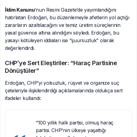
İklim Kanunu
’nun Resmi Gazete’de yayımlandığını
hatırlatan Erdoğan, bu düzenlemeyle afetlerin yol açtığı
zararların azaltılacağını ve temiz üretim süreçlerinin
yasal güvence altına alındığını söyledi. Erdoğan, bu
yasayı kötüleyen iddiaları ise “şuursuzluk” olarak
değerlendirdi.
CHP’ye Sert Eleştiriler: “Haraç Partisine
Dönüştüler”
Erdoğan, CHP’yi yolsuzluk, rüşvet ve organize suç
çeteleriyle ilişkilendirdiği açıklamalarında oldukça sert
ifadeler kullandı:
“100 yıllık halk partisi, olmuş haraç
partisi. CHP’nin ülkeye yaşattığı