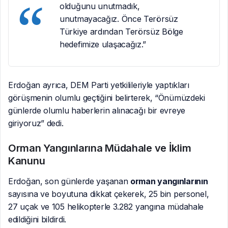
olduğunu unutmadık,
unutmayacağız. Önce Terörsüz
Türkiye ardından Terörsüz Bölge
hedefimize ulaşacağız.”
Erdoğan ayrıca, DEM Parti yetkilileriyle yaptıkları
görüşmenin olumlu geçtiğini belirterek, “Önümüzdeki
günlerde olumlu haberlerin alınacağı bir evreye
giriyoruz” dedi.
Orman Yangınlarına Müdahale ve İklim
Kanunu
Erdoğan, son günlerde yaşanan
orman yangınlarının
sayısına ve boyutuna dikkat çekerek, 25 bin personel,
27 uçak ve 105 helikopterle 3.282 yangına müdahale
edildiğini bildirdi.