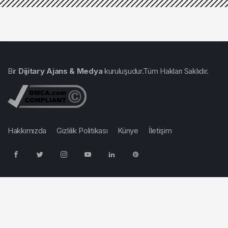
Bir
Dijitary Ajans & Medya
kuruluşudur.Tüm Hakları Saklıdır.
Hakkımızda
Gizlilik Politikası
Künye
İletişim