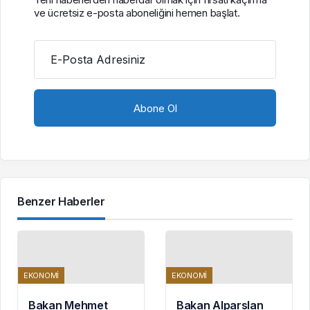
ve ücretsiz e-posta aboneliğini hemen başlat.
E-Posta Adresiniz
Benzer Haberler
EKONOMI
EKONOMI
Bakan Mehmet
Bakan Alparslan