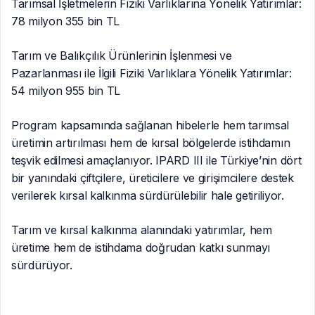
Tarımsal İşletmelerin Fiziki Varlıklarına Yönelik Yatırımlar:
78 milyon 355 bin TL
Tarım ve Balıkçılık Ürünlerinin İşlenmesi ve
Pazarlanması ile İlgili Fiziki Varlıklara Yönelik Yatırımlar:
54 milyon 955 bin TL
Program kapsamında sağlanan hibelerle hem tarımsal
üretimin artırılması hem de kırsal bölgelerde istihdamın
teşvik edilmesi amaçlanıyor. IPARD III ile Türkiye’nin dört
bir yanındaki çiftçilere, üreticilere ve girişimcilere destek
verilerek kırsal kalkınma sürdürülebilir hale getiriliyor.
Tarım ve kırsal kalkınma alanındaki yatırımlar, hem
üretime hem de istihdama doğrudan katkı sunmayı
sürdürüyor.