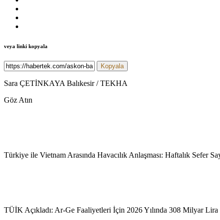
veya linki kopyala
Kopyala
Sara ÇETİNKAYA Balıkesir / TEKHA
Göz Atın
Türkiye ile Vietnam Arasında Havacılık Anlaşması: Haftalık Sefer Sa
TÜİK Açıkladı: Ar-Ge Faaliyetleri İçin 2026 Yılında 308 Milyar Lira 