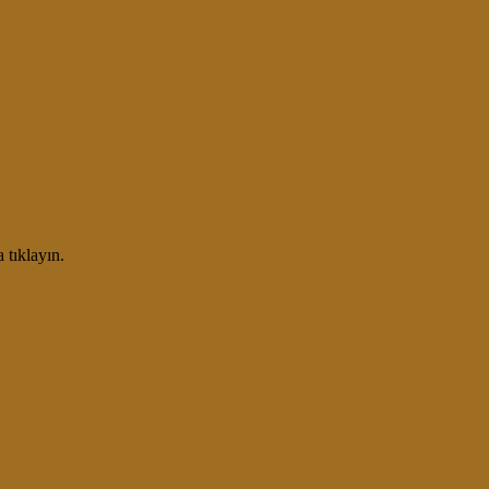
 tıklayın.