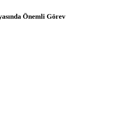
nyasında Önemli Görev