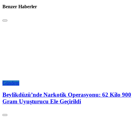
Benzer Haberler
Gündem
Beylikdüzü’nde Narkotik Operasyonu: 62 Kilo 900
Gram Uyuşturucu Ele Geçirildi