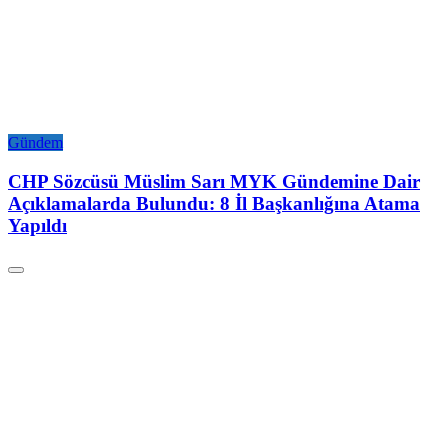
Gündem
CHP Sözcüsü Müslim Sarı MYK Gündemine Dair
Açıklamalarda Bulundu: 8 İl Başkanlığına Atama
Yapıldı