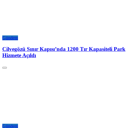
Gündem
Cilvegözü Sınır Kapısı’nda 1200 Tır Kapasiteli Park
Hizmete Açıldı
Gündem