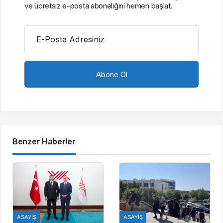
ve ücretsiz e-posta aboneliğini hemen başlat.
E-Posta Adresiniz
Benzer Haberler
ASAYIŞ
ASAYIŞ